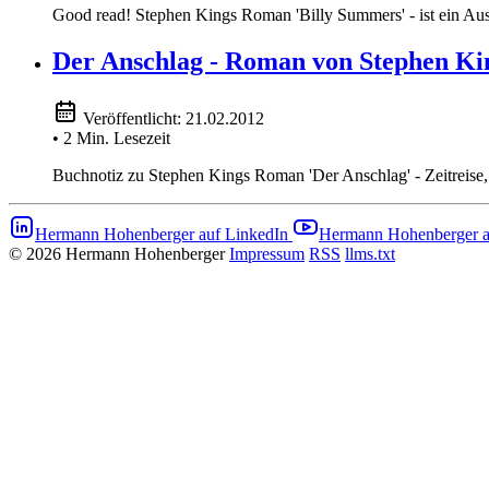
Good read! Stephen Kings Roman 'Billy Summers' - ist ein Aus
Der Anschlag - Roman von Stephen Ki
Veröffentlicht:
21.02.2012
• 2 Min. Lesezeit
Buchnotiz zu Stephen Kings Roman 'Der Anschlag' - Zeitreise
Hermann Hohenberger auf LinkedIn
Hermann Hohenberger 
© 2026 Hermann Hohenberger
Impressum
RSS
llms.txt