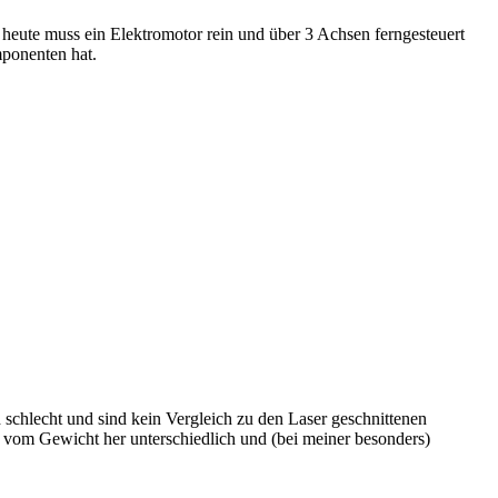
 heute muss ein Elektromotor rein und über 3 Achsen ferngesteuert
mponenten hat.
 schlecht und sind kein Vergleich zu den Laser geschnittenen
d vom Gewicht her unterschiedlich und (bei meiner besonders)