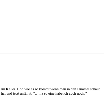
ag im Keller. Und wie es so kommt wenn man in den Himmel schaut
 hat und jetzt anfängt: ”… na so eine habe ich auch noch.”